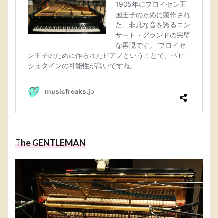
The GENTLEMAN