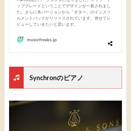
Synchronのピアノ