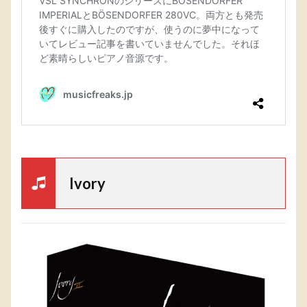
Ivory