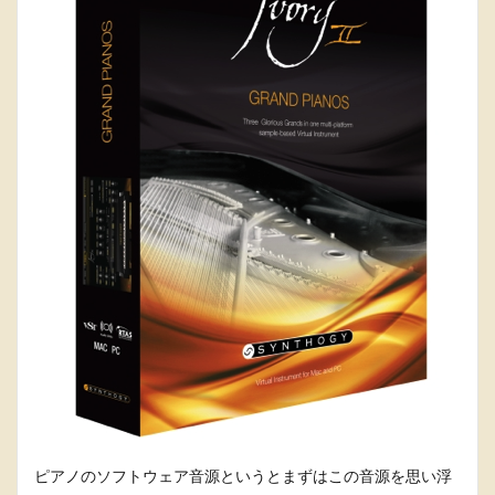
ピアノのソフトウェア音源というとまずはこの音源を思い浮