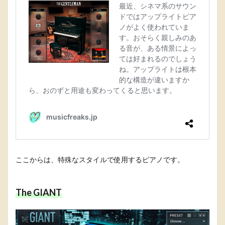
ここからは、特殊なスタイルで使用するピアノです。
The GIANT