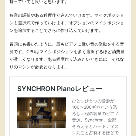
持っていても良いと思います。
各音の調弦やある程度作り込んでいけます。マイクポジショ
ンも選択式で作っていけます。オプションのマイクポジショ
ンを追加することでさらに作り込んでいけます。
冒頭にも書いたように、最もピアノに近い音の挙動をする音
源です。CPUはマイクポジションを多く選択するほど消費量
が激しくなります。ある程度作り込みたいときには、それな
りのマシンが必要となります。