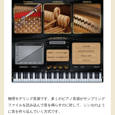
物理モデリング音源です。多くのピアノ音源がサンプリング
ファイルを読み込んで音を鳴らすのに対して、シンセのよう
に音を作り込んでいく方式です。