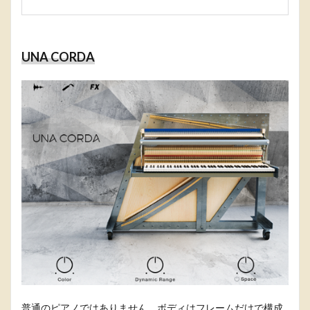
UNA CORDA
普通のピアノではありません。ボディはフレームだけで構成