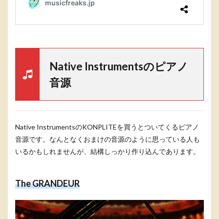
Native Instrumentsのピアノ
音源
Native InstrumentsのKONPLITEを買うとついてくるピアノ
音源です。なんとなくおまけの音源のように思っている人も
いるかもしれませんが、結構しっかり作り込んであります。
The GRANDEUR