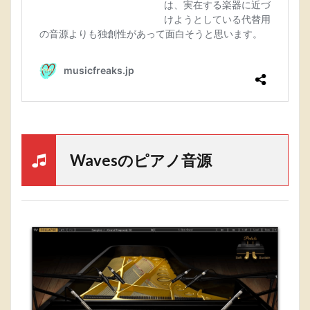
Wavesのピアノ音源