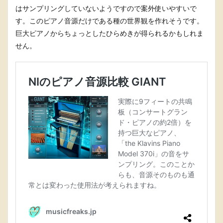
はサンプリングしていないようですので案外使いやすいで
す。このピアノ音源だけである種の世界観を作れそうです。
巨大ピアノからちょっとしたひらめきが得られるかもしれま
せん。