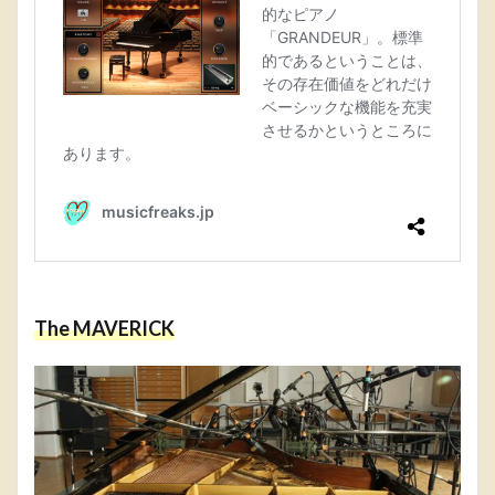
The MAVERICK