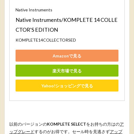
Native Instruments
Native Instruments/KOMPLETE 14 COLLE
CTOR'S EDITION
KOMPLETE14COLLECTORSED
Amazonで見る
楽天市場で見る
Yahoo!ショッピングで見る
以前のバージョンの
KOMPLETE SELECT
をお持ちの方はの
ア
ップグレード
するのがお得です。セール時を見逃さず
アップ