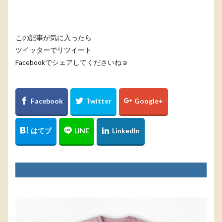
この記事が気に入ったら
ツイッターでリツイート
Facebookでシェアしてくださいね☺️