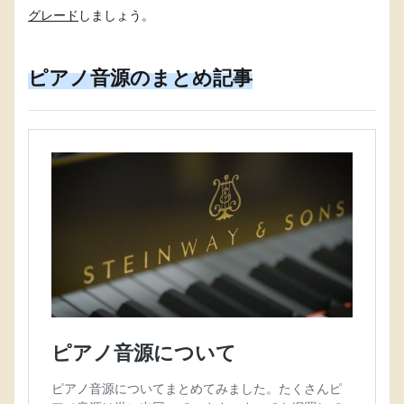
グレード
しましょう。
ピアノ音源のまとめ記事