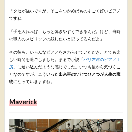
「クセが強いですが、そこをつかめばものすごく好いピアノ
ですね」
「手を入れれば、もっと弾きやすくできるんだ。けど、当時
の職人のスピリッツの残したいと思ってるんだよ」
その後も、いろんなピアノをさわらせていただき、とても楽
しい時間を過ごしました。まるで小説「
パリ左岸のピアノ工
房
」に迷い込んだような感じでした。いつも後から気づくこ
となのですが、
こういった出来事のひとつひとつが人生の宝
物
になっていきますね。
Maverick