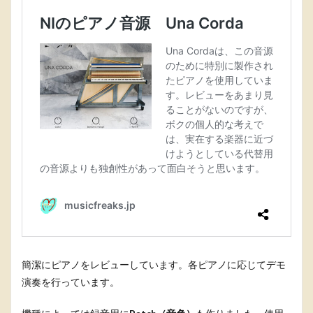
簡潔にピアノをレビューしています。各ピアノに応じてデモ
演奏を行っています。