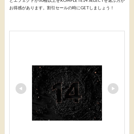
とエフェクトが50種以上をKOMPLETE14 SELECTを選ぶ方が
お得感があります。割引セールの時にGETしましょう！