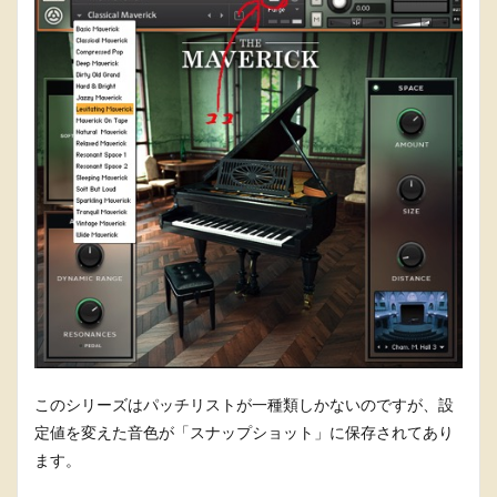
このシリーズはパッチリストが一種類しかないのですが、設
定値を変えた音色が「スナップショット」に保存されてあり
ます。