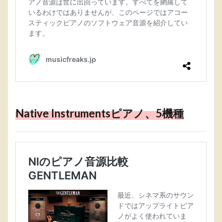
Native Instrumentsピアノ、5機種