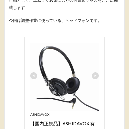
付録として、エムフリお気に入りのお薦めグッズをここに掲
載します！
今回は調整作業に使っている、ヘッドフォンです。
ASHIDAVOX
【国内正規品】ASHIDAVOX 有