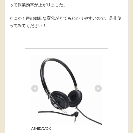
って作業効率が上がりました。
とにかく声の微細な変化がとてもわかりやすいので、是非使
ってみてください！
ASHIDAVOX