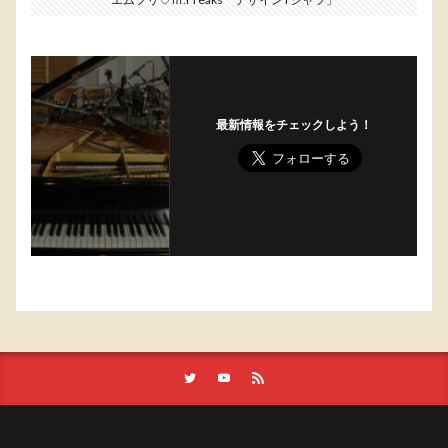
最新情報をチェックしよう！