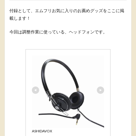
付録として、エムフリお気に入りのお薦めグッズをここに掲
載します！
今回は調整作業に使っている、ヘッドフォンです。
ASHIDAVOX