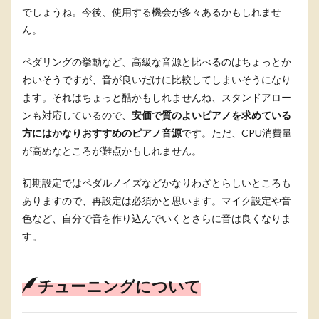
でしょうね。今後、使用する機会が多々あるかもしれませ
ん。
ペダリングの挙動など、高級な音源と比べるのはちょっとか
わいそうですが、音が良いだけに比較してしまいそうになり
ます。それはちょっと酷かもしれませんね、スタンドアロー
ンも対応しているので、
安価で質のよいピアノを求めている
方にはかなりおすすめのピアノ音源
です。ただ、CPU消費量
が高めなところが難点かもしれません。
初期設定ではペダルノイズなどかなりわざとらしいところも
ありますので、再設定は必須かと思います。マイク設定や音
色など、自分で音を作り込んでいくとさらに音は良くなりま
す。
チューニングについて