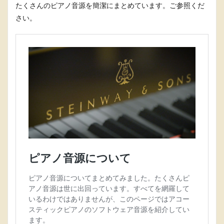
たくさんのピアノ音源を簡潔にまとめています。ご参照くだ
さい。