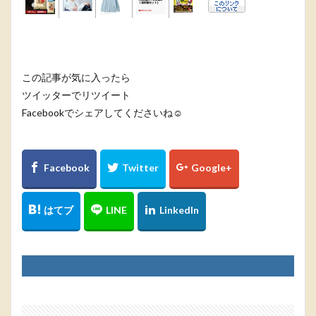
この記事が気に入ったら
ツイッターでリツイート
Facebookでシェアしてくださいね☺️