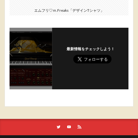
エムフリ♡ｍ.Freaks「デザインTシャツ」
最新情報をチェックしよう！