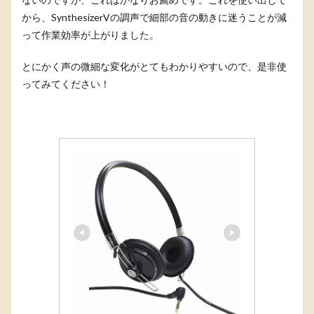
から、SynthesizerVの調声で細部の音の動きに迷うことが減
って作業効率が上がりました。
とにかく声の微細な変化がとてもわかりやすいので、是非使
ってみてください！