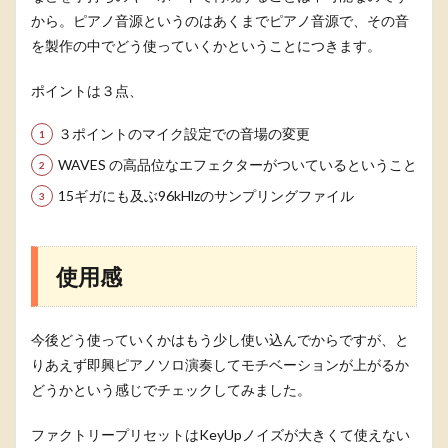
から。ピアノ音源というのはあくまでピアノ音源で、その音
を製作の中でどう使っていくかということにつきます。
ポイントは３点、
３ポイントのマイク設定での音場の変更
WAVES の高品位なエフェクターがついているということ
15ギガにも及ぶ96kHlzのサンプリングファイル
使用感
今後どう使っていくかはもう少し使い込んでからですが、と
りあえず即興ピアノソロ演奏してモチベーションが上がるか
どうかという感じでチェックしてみました。
ファクトリープリセットはKeyUpノイズが大きくて使えない