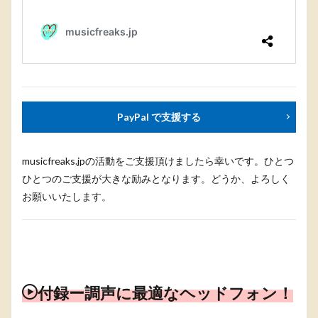
PayPal で支援する
musicfreaks.jpの活動をご支援頂けましたら幸いです。ひとつ
ひとつのご支援が大きな励みとなります。どうか、よろしく
お願いいたします。
付録ー調声に最適なヘッドフォン！