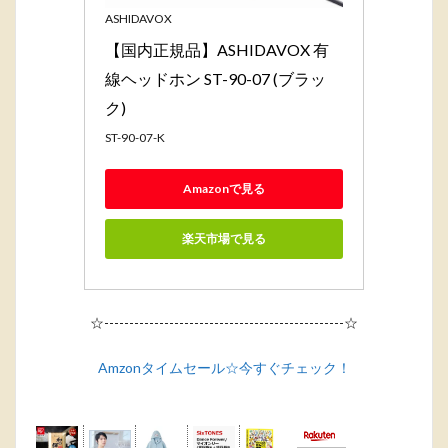
ASHIDAVOX
【国内正規品】ASHIDAVOX 有
線ヘッドホン ST-90-07 (ブラッ
ク)
ST-90-07-K
Amazonで見る
楽天市場で見る
☆------------------------------------------------☆
Amzonタイムセール☆今すぐチェック！