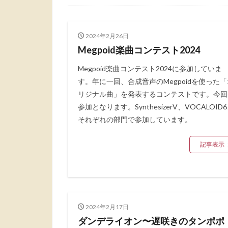
2024年2月26日
Megpoid楽曲コンテスト2024
Megpoid楽曲コンテスト2024に参加していま
す。年に一回、合成音声のMegpoidを使った「
リジナル曲」を発表するコンテストです。今回
参加となります。SynthesizerV、VOCALOID
それぞれの部門で参加しています。
記事表示
2024年2月17日
ダンデライオン〜遅咲きのタンポポ