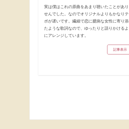
実は僕はこれの原曲をあまり聴いたことがあり
せんでした。なのでオリジナルよりもかなりテ
ポが遅いです。繊細で恋に臆病な女性に寄り添
たような歌詞なので、ゆったりと語りかけるよ
にアレンジしています。
記事表示