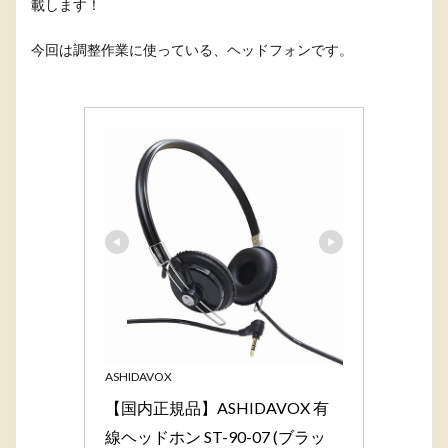
載します！
今回は調整作業に使っている、ヘッドフォンです。
ASHIDAVOX
【国内正規品】ASHIDAVOX 有
線ヘッドホン ST-90-07 (ブラッ