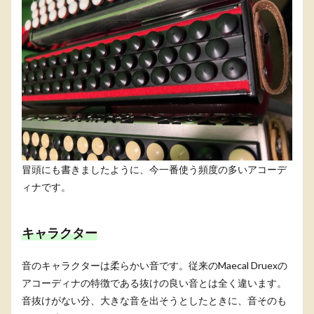
冒頭にも書きましたように、今一番使う頻度の多いアコーデ
ィナです。
キャラクター
音のキャラクターは柔らかい音です。従来のMaecal Druexの
アコーディナの特徴である抜けの良い音とは全く違います。
音抜けがない分、大きな音を出そうとしたときに、音そのも