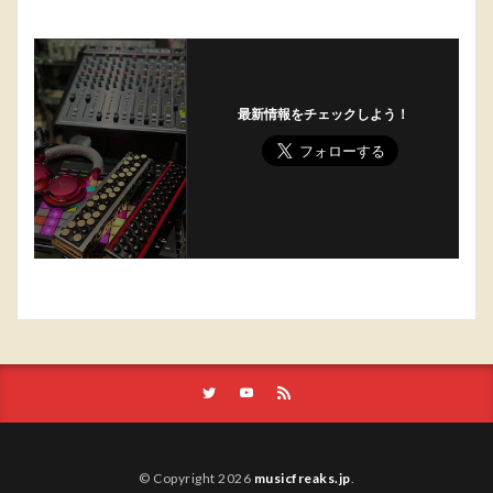
最新情報をチェックしよう！
© Copyright 2026
musicfreaks.jp
.