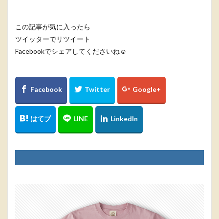
この記事が気に入ったら
ツイッターでリツイート
Facebookでシェアしてくださいね☺️