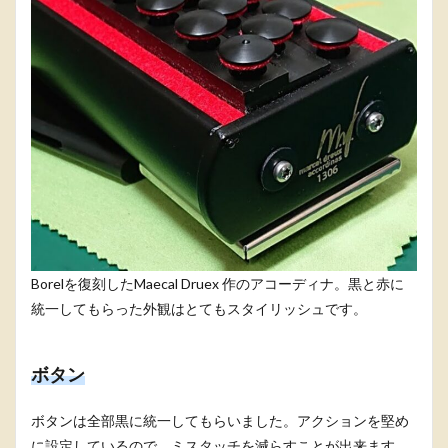
Borelを復刻したMaecal Druex 作のアコーディナ。黒と赤に
統一してもらった外観はとてもスタイリッシュです。
ボタン
ボタンは全部黒に統一してもらいました。アクションを堅め
に設定しているので、ミスタッチを減らすことが出来ます。