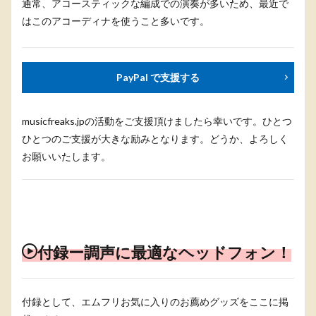
通常、アコースティックな編成での演奏が多いため、最近で
はこのアコーディナを使うこと多いです。
PayPal で支援する
musicfreaks.jpの活動をご支援頂けましたら幸いです。ひとつ
ひとつのご支援が大きな励みとなります。どうか、よろしく
お願いいたします。
付録ー調声に最適なヘッドフォン！
付録として、エムフリお気に入りのお薦めグッズをここに掲