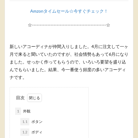
Amzonタイムセール☆今すぐチェック！
☆------------------------------------------------☆
新しいアコーディナが仲間入りしました。4月に注文して一ヶ
月で来ると聞いていたのですが、社会情勢もあって6月になり
ました。せっかく作ってもらうので、いろいろ要望を盛り込
んでもらいました。結果、今一番使う頻度の多いアコーディ
ナです。
目次
1
外観
1.1
ボタン
1.2
ボディ