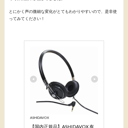
とにかく声の微細な変化がとてもわかりやすいので、是非使
ってみてください！
ASHIDAVOX
【国内正規品】ASHIDAVOX 有