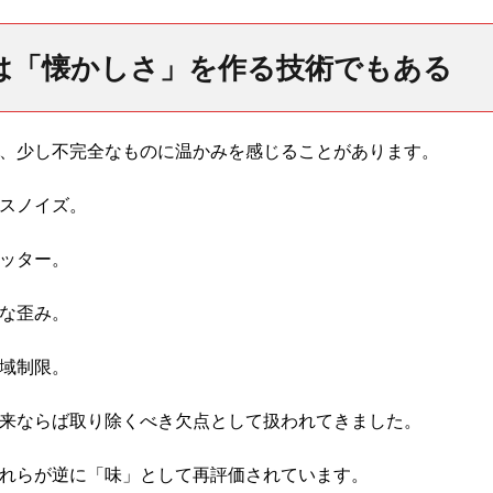
Fiは「懐かしさ」を作る技術でもある
、少し不完全なものに温かみを感じることがあります。
スノイズ。
ッター。
な歪み。
域制限。
来ならば取り除くべき欠点として扱われてきました。
れらが逆に「味」として再評価されています。