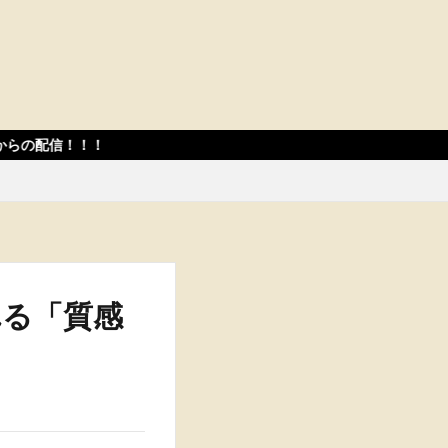
れる「質感