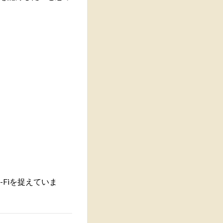
Fiを捉えていま