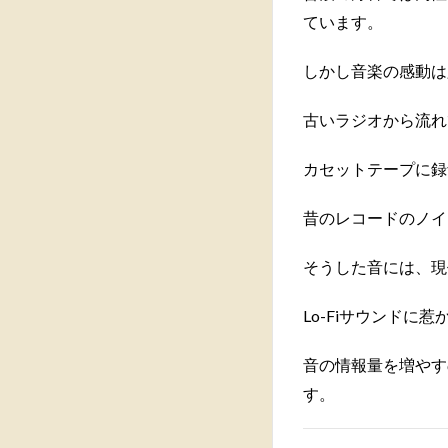
ています。
しかし音楽の感動は
古いラジオから流れ
カセットテープに録
昔のレコードのノイ
そうした音には、現
Lo-Fiサウンドに
音の情報量を増やす
す。