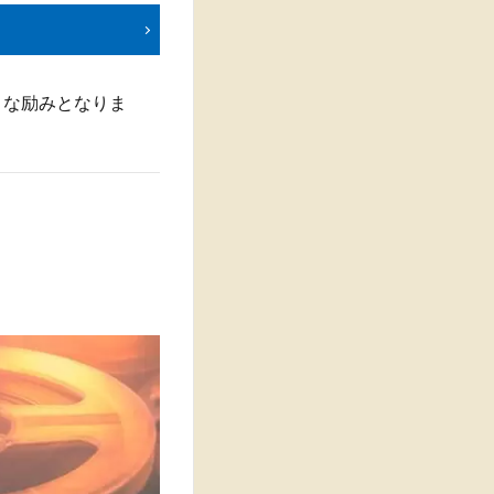
大きな励みとなりま