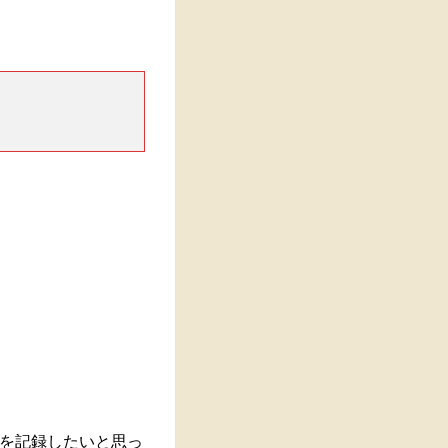
を記録したいと思っ