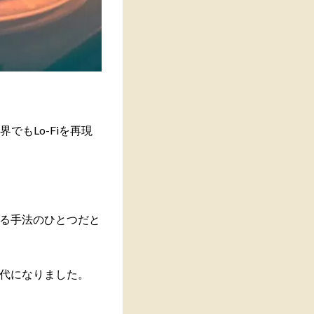
界でもLo-Fiを再現
る手法のひとつだと
代になりました。