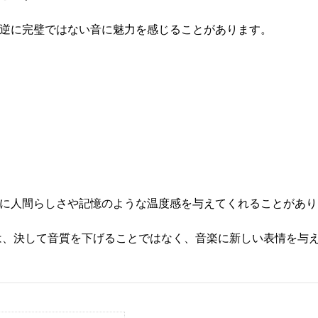
逆に完璧ではない音に魅力を感じることがあります。
に人間らしさや記憶のような温度感を与えてくれることがあり
iとは、決して音質を下げることではなく、音楽に新しい表情を与