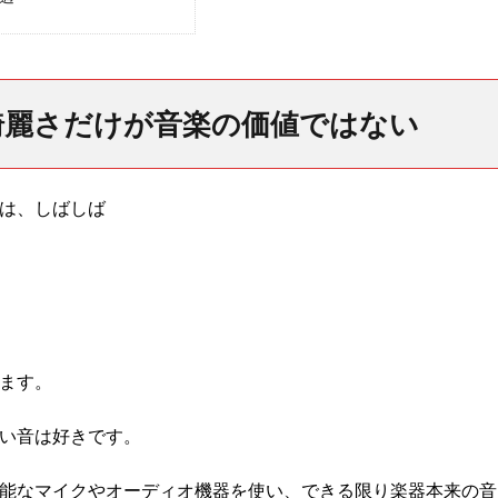
綺麗さだけが音楽の価値ではない
は、しばしば
ます。
い音は好きです。
能なマイクやオーディオ機器を使い、できる限り楽器本来の音