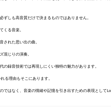
必ずしも高音質だけで決まるものではありません。
てくる音楽。
音された思い出の曲。
ズ混じりの演奏。
代の録音技術では再現しにくい独特の魅力があります。
惹かれる理由もそこにあります。
のではなく、音楽の情緒や記憶を引き出すための表現としてLo-