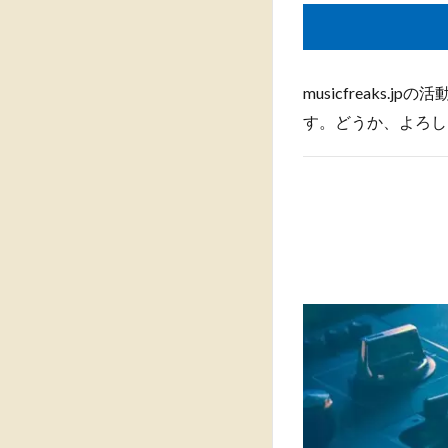
musicfreak
す。どうか、よろし