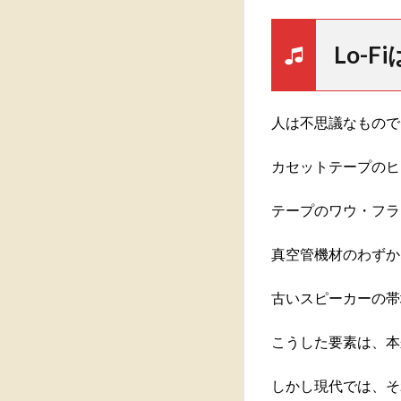
Lo-
人は不思議なもので
カセットテープのヒ
テープのワウ・フラ
真空管機材のわずか
古いスピーカーの帯
こうした要素は、本
しかし現代では、そ