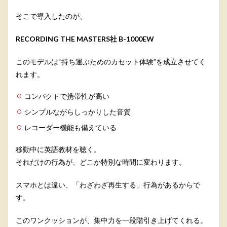
そこで導入したのが、
RECORDING THE MASTERS社 B-1000EW
このモデルは“持ち運ぶためのカセット体験”を成立させてく
れます。
コンパクトで携帯性が高い
シンプルながらしっかりした音質
レコーダー機能も備えている
移動中に英語教材を聴く。
それだけの行為が、どこか特別な時間に変わります。
スマホとは違い、「わざわざ再生する」行為があるからで
す。
このワンクッションが、集中力を一段階引き上げてくれる。