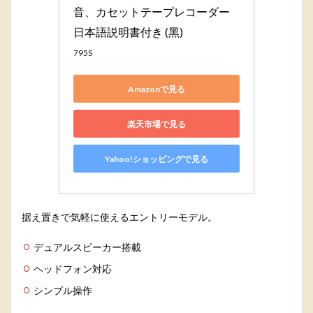
音、カセットテープレコーダー 
日本語説明書付き (黑)
795S
Amazonで見る
楽天市場で見る
Yahoo!ショッピングで見る
据え置きで気軽に使えるエントリーモデル。
デュアルスピーカー搭載
ヘッドフォン対応
シンプル操作