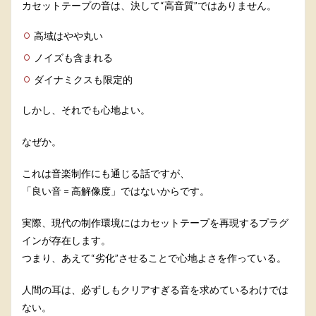
カセットテープの音は、決して“高音質”ではありません。
高域はやや丸い
ノイズも含まれる
ダイナミクスも限定的
しかし、それでも心地よい。
なぜか。
これは音楽制作にも通じる話ですが、
「良い音 = 高解像度」ではないからです。
実際、現代の制作環境にはカセットテープを再現するプラグ
インが存在します。
つまり、あえて“劣化”させることで心地よさを作っている。
人間の耳は、必ずしもクリアすぎる音を求めているわけでは
ない。