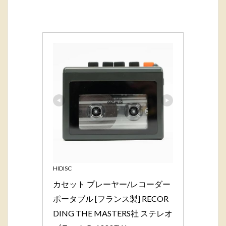
HIDISC
カセット プレーヤー/レコーダー 
ポータブル [フランス製] RECOR
DING THE MASTERS社 ステレオ 