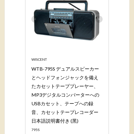
WISCENT
WTB-795S デュアルスピーカー
とヘッドフォンジャックを備え
たカセットテーププレーヤー、
MP3デジタルコンバーターへの
USBカセット、テープへの録
音、カセットテープレコーダー 
日本語説明書付き (黑)
795S