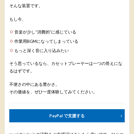
そんな装置です。
もし今、
音楽が少し“消費的”に感じている
作業用BGMになってしまっている
もっと深く音に入り込みたい
そう思っているなら、カセットプレーヤーは一つの答えにな
るはずです。
不便さの中にある豊かさ。
その価値を、ぜひ一度体験してみてください。
PayPal で支援する