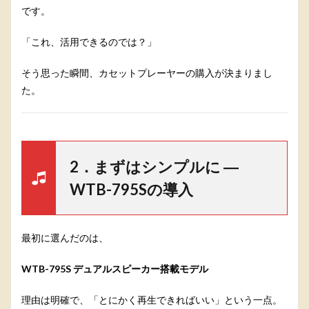
です。
「これ、活用できるのでは？」
そう思った瞬間、カセットプレーヤーの購入が決まりまし
た。
2．まずはシンプルに ―
WTB-795Sの導入
最初に選んだのは、
WTB-795S デュアルスピーカー搭載モデル
理由は明確で、「とにかく再生できればいい」という一点。