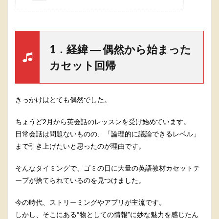
1．経緯 ― 偶然から始まった
カセット回帰
きっかけはとても偶然でした。
ちょうど2月から英会話のレッスンを受け始めています。
日常会話は問題ないものの、「論理的に議論できるレベル」
まで引き上げたいと思ったのが理由です。
そんなタイミングで、ゴミの日に大量の英語教材カセットテ
ープが捨てられているのを見つけました。
今の時代、ストリーミングやアプリが主流です。
しかし、そこにある“物としての情報”に妙な魅力を感じたん