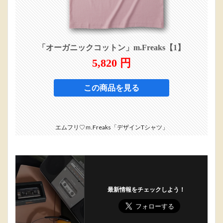
エムフリ♡ｍ.Freaks「デザインTシャツ」
最新情報をチェックしよう！