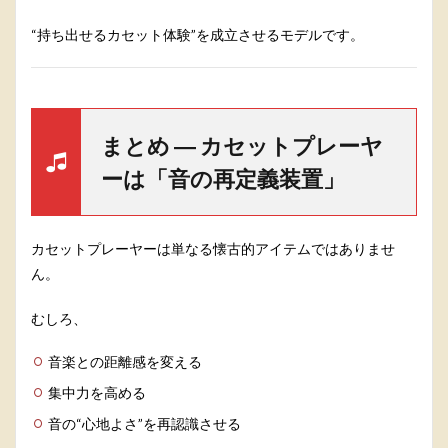
“持ち出せるカセット体験”を成立させるモデルです。
まとめ ― カセットプレーヤ
ーは「音の再定義装置」
カセットプレーヤーは単なる懐古的アイテムではありませ
ん。
むしろ、
音楽との距離感を変える
集中力を高める
音の“心地よさ”を再認識させる