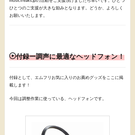
musicfreaks.jpの活動をご支援頂けましたら幸いです。ひとつ
ひとつのご支援が大きな励みとなります。どうか、よろしく
お願いいたします。
付録ー調声に最適なヘッドフォン！
付録として、エムフリお気に入りのお薦めグッズをここに掲
載します！
今回は調整作業に使っている、ヘッドフォンです。