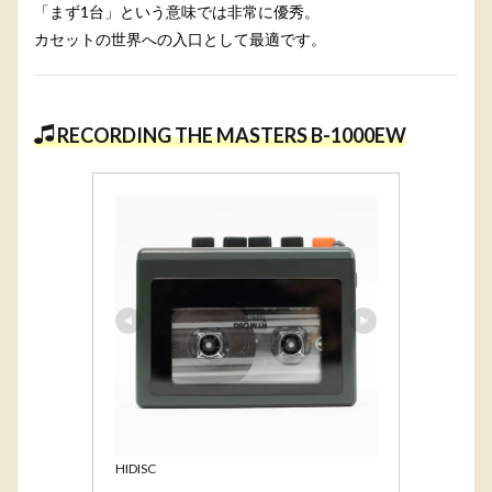
「まず1台」という意味では非常に優秀。
カセットの世界への入口として最適です。
RECORDING THE MASTERS B-1000EW
HIDISC