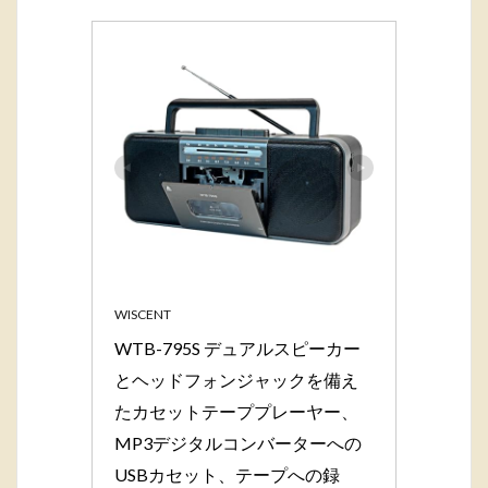
WISCENT
WTB-795S デュアルスピーカー
とヘッドフォンジャックを備え
たカセットテーププレーヤー、
MP3デジタルコンバーターへの
USBカセット、テープへの録