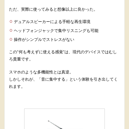
ただ、実際に使ってみると想像以上に良かった。
デュアルスピーカーによる手軽な再生環境
ヘッドフォンジャックで集中リスニングも可能
操作がシンプルでストレスがない
この“何も考えずに使える感覚”は、現代のデバイスではむし
ろ貴重です。
スマホのような多機能性とは真逆。
しかしそれが、「音に集中する」という体験を引き出してく
れます。