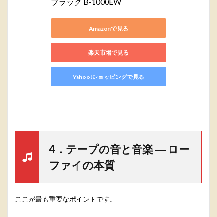
ブラック B-1000EW
Amazonで見る
楽天市場で見る
Yahoo!ショッピングで見る
4．テープの音と音楽 ― ロー
ファイの本質
ここが最も重要なポイントです。