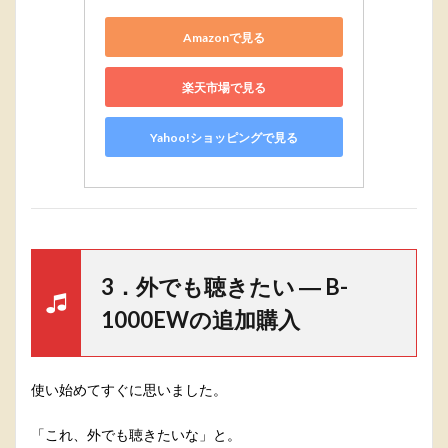
Amazonで見る
楽天市場で見る
Yahoo!ショッピングで見る
3．外でも聴きたい ― B-
1000EWの追加購入
使い始めてすぐに思いました。
「これ、外でも聴きたいな」と。