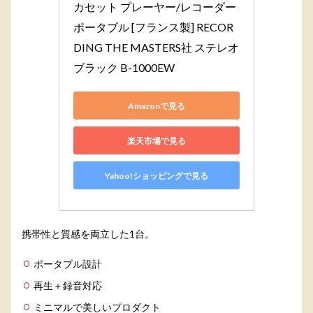
カセット プレーヤー/レコーダー 
ポータブル [フランス製] RECOR
DING THE MASTERS社 ステレオ 
ブラック B-1000EW
Amazonで見る
楽天市場で見る
Yahoo!ショッピングで見る
携帯性と質感を両立した1台。
ポータブル設計
再生＋録音対応
ミニマルで美しいプロダクト