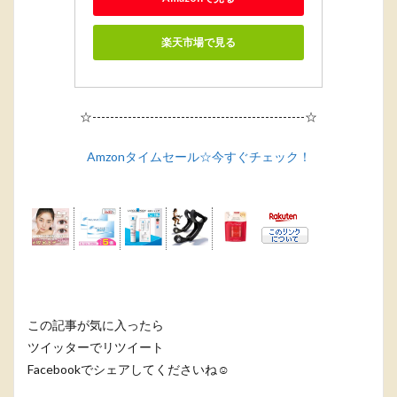
楽天市場で見る
☆------------------------------------------------☆
Amzonタイムセール☆今すぐチェック！
この記事が気に入ったら
ツイッターでリツイート
Facebookでシェアしてくださいね☺️