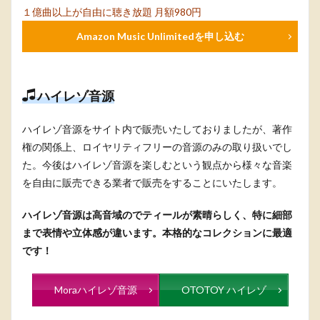
１億曲以上が自由に聴き放題 月額980円
Amazon Music Unlimitedを申し込む
ハイレゾ音源
ハイレゾ音源をサイト内で販売いたしておりましたが、著作
権の関係上、ロイヤリティフリーの音源のみの取り扱いでし
た。今後はハイレゾ音源を楽しむという観点から様々な音楽
を自由に販売できる業者で販売をすることにいたします。
ハイレゾ音源は高音域のでティールが素晴らしく、特に細部
まで表情や立体感が違います。本格的なコレクションに最適
です！
Moraハイレゾ音源
OTOTOY ハイレゾ