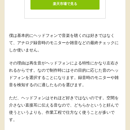
楽天市場で見る
僕は基本的にヘッドフォンで音楽を聴くのは好きではなく
て、アナログ録音時のモニターか雑音などの最終チェックに
しか使いません。
その理由は再生音がヘッドフォンによる特性にかなり左右さ
れるからです。なので制作時にはその目的に応じた音のヘッ
ドフォンを選択することになります。録音時のモニターや雑
音を検知するのに適したものを選びます。
ただ、ヘッドフォンはそれほど好きではないのです。空間を
介さない直接耳に伝える音なので、どちらかというと好んで
使うというよりも、作業工程で仕方なく使うことが多いで
す。