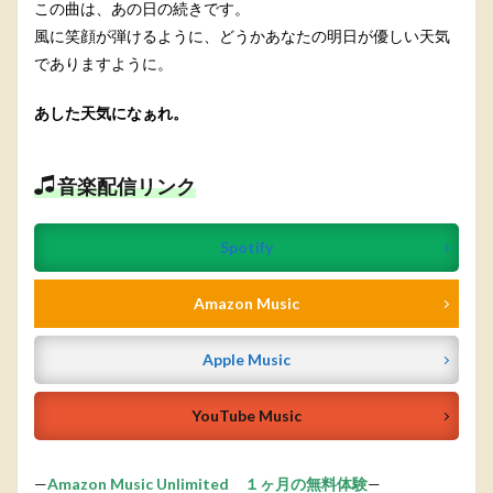
この曲は、あの日の続きです。
風に笑顔が弾けるように、どうかあなたの明日が優しい天気
でありますように。
あした天気になぁれ。
音楽配信リンク
Spotify
Amazon Music
Apple Music
YouTube Music
—
Amazon Music Unlimited １ヶ月の無料体験
—