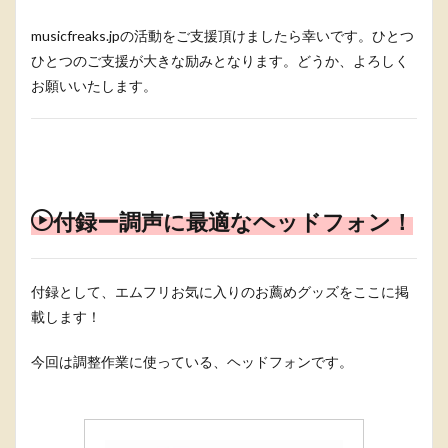
musicfreaks.jpの活動をご支援頂けましたら幸いです。ひとつ
ひとつのご支援が大きな励みとなります。どうか、よろしく
お願いいたします。
付録ー調声に最適なヘッドフォン！
付録として、エムフリお気に入りのお薦めグッズをここに掲
載します！
今回は調整作業に使っている、ヘッドフォンです。