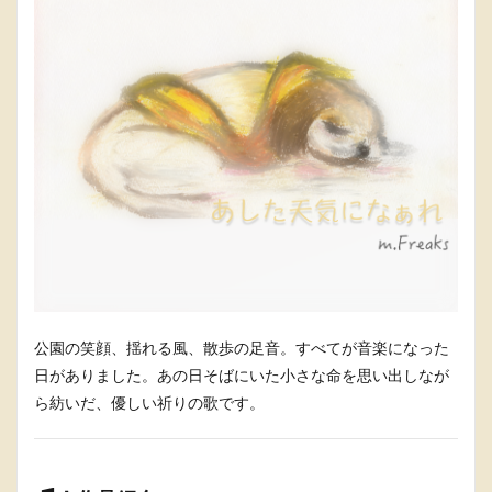
公園の笑顔、揺れる風、散歩の足音。すべてが音楽になった
日がありました。あの日そばにいた小さな命を思い出しなが
ら紡いだ、優しい祈りの歌です。