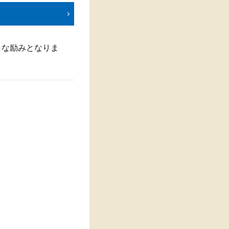
大きな励みとなりま