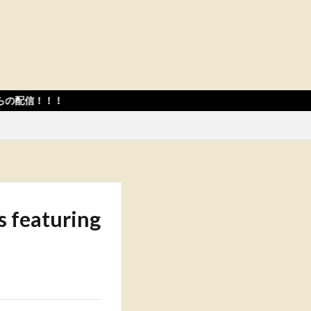
s featuring