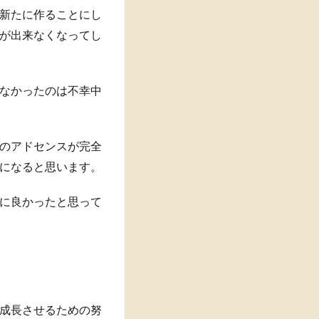
新たに作ることにし
が出来なくなってし
なかったのは不幸中
のアドセンスが完全
になると思います。
に良かったと思って
成長させるための努