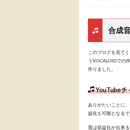
合成
このブログを見てく
うVOCALOIDで
作りました。
YouTube
ありがたいことに、
益化も可能となるで
実は収益化が出来る