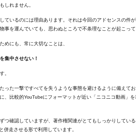
もしれません。
しているのには理由あります。それは今回のアドセンスの件が
物事を運んでいても、思わぬところで不条理なことが起こって
ためにも、常に大切なことは、
を集中させない！
す。
たった一撃ですべてを失うような事態を避けるように備えてお
に、比較的YouTubeにフォーマットが近い「ニコニコ動画」
ずつ確認していますが、著作権関連がとてもしっかりしている
beと併走させる形で利用しています。