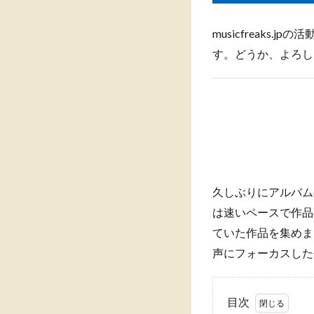
musicfreak
す。どうか、よろし
久しぶりにアルバム
は速いペースで作品
ていた作品を集めま
声にフォーカスした
目次