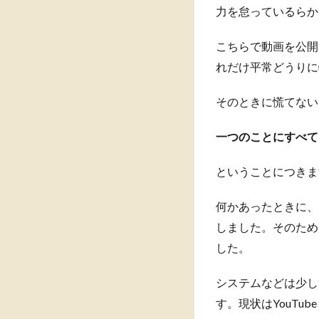
力を怠っているらか
こちらで動画を公開
れだけ平常どうりに
そのときに慌てない
一つのことにすべて
ということにつきま
何かあったときに、
しました。そのため
した。
システムなどは少し
す。現状はYouTu