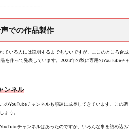
音声での作品製作
れている人には説明するまでもないですが、ここのところ合成
の作品を作って発表しています。2023年の秋に専用のYouTube
チャンネル
このYouTubeチャンネルも順調に成長してきています。この
しょう。
YouTubeチャンネルはあったのですが、いろんな事を詰め込