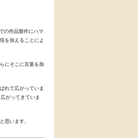
音声での作品製作にハマ
現を加えることによ
らにそこに言葉を加
ばれて広がっていま
も広がってきていま
と思います。