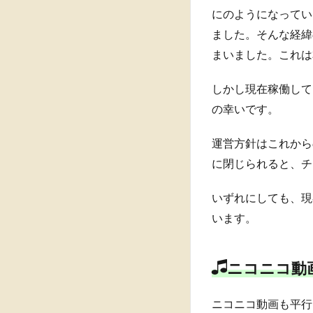
にのようになってい
ました。そんな経緯
まいました。これは
しかし現在稼働して
の幸いです。
運営方針はこれから
に閉じられると、チ
いずれにしても、現
います。
ニコニコ動
ニコニコ動画も平行