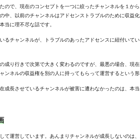
たので、現在のコンセプトを一つに絞ったチャンネルを１から
の中、以前のチャンネルはアドセンストラブルのために収益化
本当に理不尽な話です。
いるチャンネルが、トラブルのあったアドセンスに紐付いてい
の成り行きで次第で大きく変わるのですが、最悪の場合、現在
ャンネルの収益権を別の人に持ってもらって運営するという形
在成長させているチャンネルが被害に遭わなかったのは、本当
画
して運営しています。あんまりチャンネルが成長しないのは、