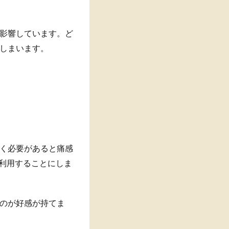
影響しています。ど
しまいます。
く必要があると痛感
を利用することにしま
のが好感が持てま