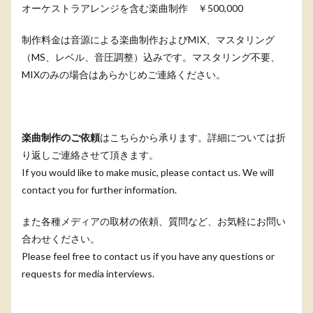
オーケストラアレンジを含む楽曲制作 ￥500,000
制作料金は音源による楽曲制作およびMIX、マスタリング
（MS、レベル、音圧調整）込みです。マスタリング不要、
MIXのみの場合はあらかじめご連絡ください。
楽曲制作のご依頼
はこちらから承ります。詳細については折
り返しご連絡させて頂きます。
If you would like to make music, please contact us. We will
contact you for further information.
また各種メディアの取材の依頼、質問など、お気軽にお問い
合わせください。
Please feel free to contact us if you have any questions or
requests for media interviews.