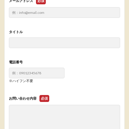
メールアドレス
必須
タイトル
電話番号
※ハイフン不要
お問い合わせ内容
必須