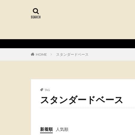
HOME
スタンダードベース
TAG
スタンダードベース
新着順
人気順