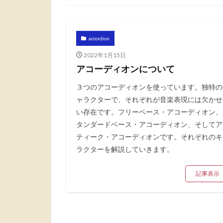
accordion
2022年1月15日
アコーディオンについて
３つのアコーディオンを使っています。独特の
ャラクターで、それぞれが音楽表現には欠かせ
い存在です。フリーベース・アコーディオン、
タンダードベース・アコーディオン、そしてア
ティーク・アコーディオンです。それぞれのキ
ラクターを解説していきます。
記事表示